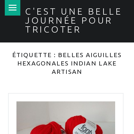
PRIMARY MENU
C'EST UNE BELLE
JOURNÉE POUR
TRICOTER
ÉTIQUETTE :
BELLES AIGUILLES
HEXAGONALES INDIAN LAKE
ARTISAN