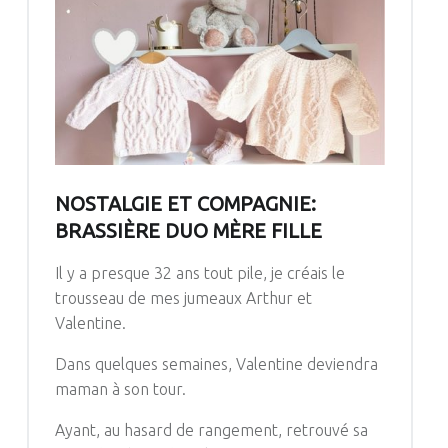
NOSTALGIE ET COMPAGNIE:
BRASSIÈRE DUO MÈRE FILLE
Il y a presque 32 ans tout pile, je créais le
trousseau de mes jumeaux Arthur et
Valentine.
Dans quelques semaines, Valentine deviendra
maman à son tour.
Ayant, au hasard de rangement, retrouvé sa