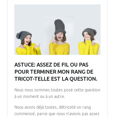
ASTUCE: ASSEZ DE FIL OU PAS
POUR TERMINER MON RANG DE
TRICOT-TELLE EST LA QUESTION.
Nous nous sommes toutes posé cette question
à un moment ou à un autre.
Nous avons déjà toutes, détricoté un rang
commencé, parce que nous n’avions pas assez