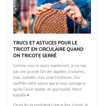
TRUCS ET ASTUCES POUR LE
TRICOT EN CIRCULAIRE QUAND
ON TRICOTE SERRÉ
Comme vous le savez maintenant, je ne suis
pas une grande fan des aiguilles circulaires,
mais, Isabelle, mon amie tricoteuse, m’a
soufflée cette astuce que je vous partage ici
après l’avoir testée. et approuvée. Merci
Isabelle ♥ .
Parmi les inconvénients que je leur trouve, le