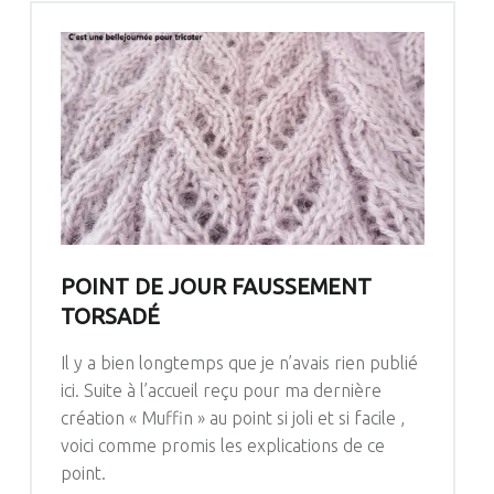
POINT DE JOUR FAUSSEMENT
TORSADÉ
Il y a bien longtemps que je n’avais rien publié
ici. Suite à l’accueil reçu pour ma dernière
création « Muffin » au point si joli et si facile ,
voici comme promis les explications de ce
point.