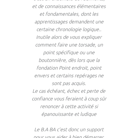
et de connaissances élémentaires
et fondamentales, dont les
apprentissages demandent une
certaine chronologie logique..
Inutile alors de vous expliquer
comment faire une torsade, un
point spécifique ou une
boutonnière, dès lors que la
fondation Point endroit, point
envers et certains repérages ne
sont pas acquis.
Le cas échéant, échec et perte de
confiance vous feraient à coup sûr
renoncer à cette activité si
épanouissante et ludique
Le B.A BA c’est donc un support
pour vous aider à bien démarrer.