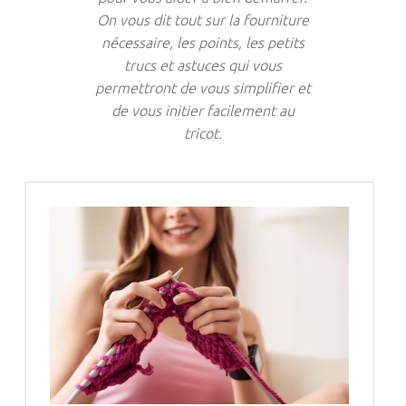
On vous dit tout sur la fourniture
nécessaire, les points, les petits
trucs et astuces qui vous
permettront de vous simplifier et
de vous initier facilement au
tricot.