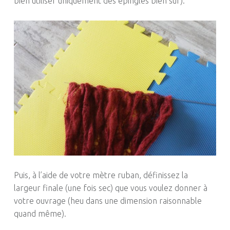
bien utiliser uniquement des épingles bien sûr).
Puis, à l’aide de votre mètre ruban, définissez la
largeur finale (une fois sec) que vous voulez donner à
votre ouvrage (heu dans une dimension raisonnable
quand même).