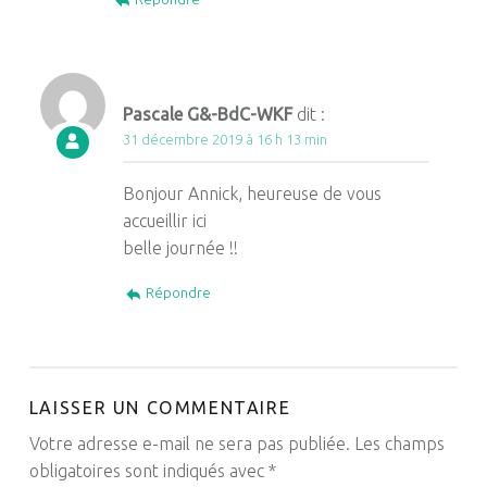
Pascale G&-BdC-WKF
dit :
31 décembre 2019 à 16 h 13 min
Bonjour Annick, heureuse de vous
accueillir ici
belle journée !!
Répondre
LAISSER UN COMMENTAIRE
Votre adresse e-mail ne sera pas publiée.
Les champs
obligatoires sont indiqués avec
*