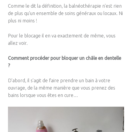
Comme le dit la définition, la balnéothérapie n’est rien
de plus qu’un ensemble de soins généraux ou locaux.
Ni
plus ni moins !
Pour le blocage il en va exactement de même, vous
allez voir.
Comment procéder pour bloquer un châle en dentelle
?
D’abord, il s’agit de faire prendre un bain à votre
ouvrage, de la même manière que vous prenez des
bains lorsque vous êtes en cure…