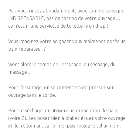
Puis vous rincez
abondamment
, avec comme consigne
INDISPENSABLE, pas de torsion de votre ouvrage…
ce
n’est ni une serviette de toilette ni un drap !
Vous imaginez votre soignant vous malmener après un
bain réparateur ?
Vient alors le temps de l’essorage, du séchage, du
massage…
Pour l’essorage, on se contentera de presser son
ouvrage sans le torde.
Pour le séchage, on utilisera un grand drap de bain
(voire 2). Les poser bien à plat et étaler votre ouvrage
en lui redonnant sa forme, puis roulez le tel un nem.