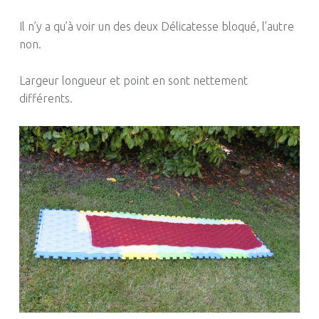
Il n’y a qu’à voir un des deux Délicatesse bloqué, l’autre
non.
Largeur longueur et point en sont nettement
différents.