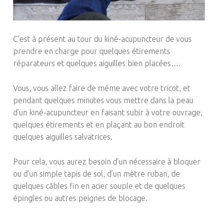
C’est à présent au tour du kiné-acupuncteur de vous
prendre en charge pour quelques étirements
réparateurs et quelques aiguilles bien placées….
Vous, vous allez faire de même avec votre tricot, et
pendant quelques minutes vous mettre dans la peau
d’un kiné-acupuncteur en faisant subir à votre ouvrage,
quelques étirements et en plaçant au bon endroit
quelques aiguilles salvatrices.
Pour cela, vous aurez besoin d’un nécessaire à bloquer
ou d’un simple tapis de sol, d’un mètre ruban, de
quelques câbles fin en acier souple et de quelques
épingles ou autres peignes de blocage.