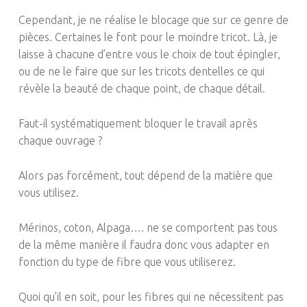
Cependant, je ne réalise le blocage que sur ce genre de
pièces. Certaines le font pour le moindre tricot. Là, je
laisse à chacune d’entre vous le choix de tout épingler,
ou de ne le faire que sur les tricots dentelles ce qui
révèle la beauté de chaque point, de chaque détail.
Faut-il systématiquement bloquer le travail après
chaque ouvrage ?
Alors pas forcément, tout dépend de la matière que
vous utilisez.
Mérinos, coton, Alpaga…. ne se comportent pas tous
de la même manière il faudra donc vous adapter en
fonction du type de fibre que vous utiliserez.
Quoi qu’il en soit, pour les fibres qui ne nécessitent pas