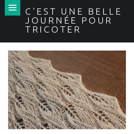
PRIMARY MENU
C'EST UNE BELLE
JOURNÉE POUR
TRICOTER