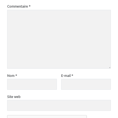
Commentaire
*
Nom
*
E-mail
*
Site web