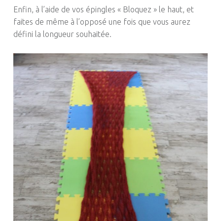
Enfin, à l’aide de vos épingles « Bloquez » le haut, et
faites de même à l’opposé une fois que vous aurez
défini la longueur souhaitée.