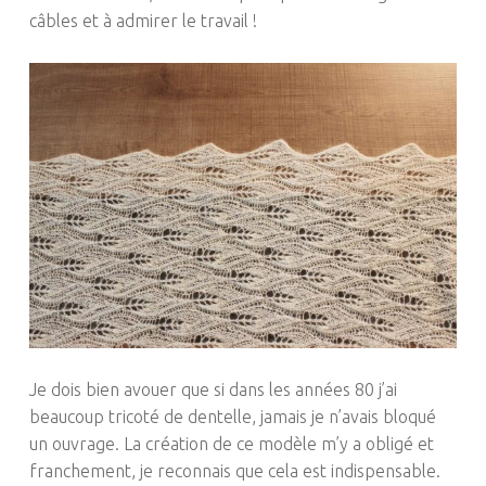
câbles et à admirer le travail !
Je dois bien avouer que si dans les années 80 j’ai
beaucoup tricoté de dentelle, jamais je n’avais bloqué
un ouvrage. La création de ce modèle m’y a obligé et
franchement, je reconnais que cela est indispensable.