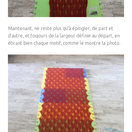
Maintenant, ne reste plus qu’à épingler, de part et
d’autre, et toujours de la largeur définie au départ, en
étirant bien chaque motif, comme le montre la photo.