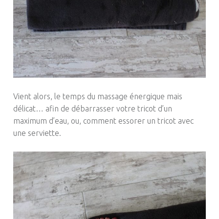
Vient alors, le temps du massage énergique mais
délicat… afin de débarrasser votre tricot d’un
maximum d’eau, ou, comment essorer un tricot avec
une serviette.