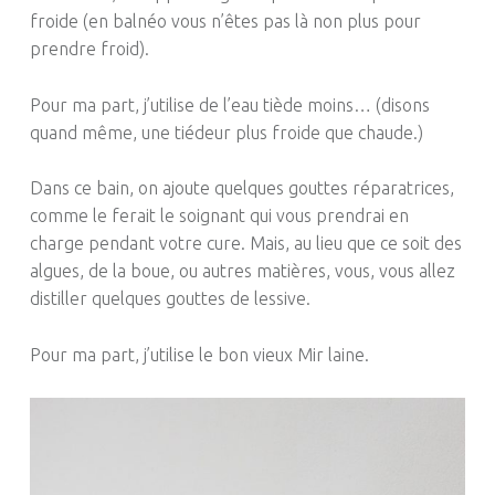
froide
(en
balnéo
vous n’êtes pas là non plus pour
prendre froid)
.
Pour ma part, j’utilise de l’eau tiède moins…
(disons
quand même, une tiédeur plus froide que chaude.)
Dans ce bain, on ajoute quelques gouttes réparatrices,
comme le ferait le soignant qui vous prendrai en
charge pendant votre cure.
Mais, au lieu que ce soit des
algues, de la boue, ou autres matières, vous, vous allez
distiller quelques gouttes de lessive.
Pour ma part, j’utilise le bon vieux Mir laine.