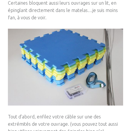
Certaines bloquent aussi leurs ouvrages sur un lit, en
épinglant directement dans le matelas…je suis moins
fan, à vous de voir.
Tout d’abord, enfilez votre câble sur une des
extrémités de votre ouvrage. (vous pouvez tout aussi