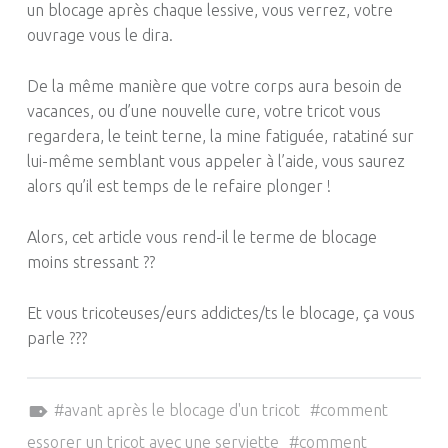
un blocage après chaque lessive, vous verrez, votre
ouvrage vous le dira.
De la même manière que votre corps aura besoin de
vacances, ou d’une nouvelle cure, votre tricot vous
regardera, le teint terne, la mine fatiguée, ratatiné sur
lui-même semblant vous appeler à l’aide, vous saurez
alors qu’il est temps de le refaire plonger !
Alors, cet article vous rend-il le terme de blocage
moins stressant ??
Et vous tricoteuses/eurs addictes/ts le blocage, ça vous
parle ???
Tagged as:
avant après le blocage d'un tricot
comment
essorer un tricot avec une serviette
comment