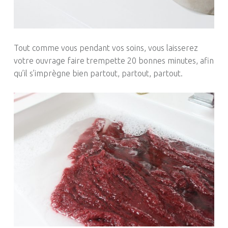
Tout comme vous pendant vos soins, vous laisserez
votre ouvrage faire trempette 20 bonnes minutes, afin
qu’il s’imprègne bien partout, partout, partout.