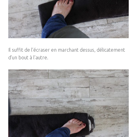
Il suffit de l’écraser en marchant dessus, délicatement
d’un bout à l’autre.