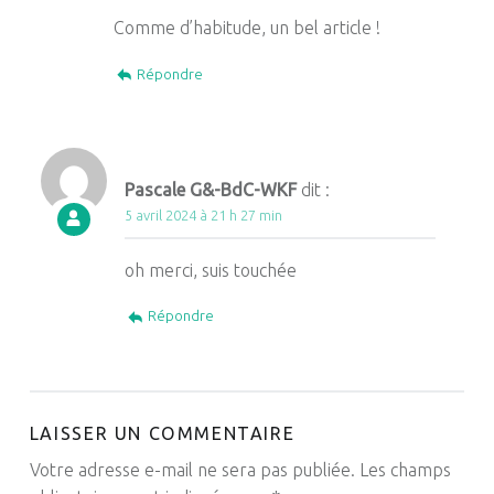
Comme d’habitude, un bel article !
Répondre
Pascale G&-BdC-WKF
dit :
5 avril 2024 à 21 h 27 min
oh merci, suis touchée
Répondre
LAISSER UN COMMENTAIRE
Votre adresse e-mail ne sera pas publiée.
Les champs