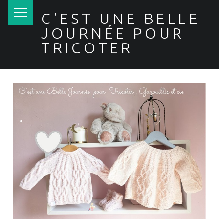
PRIMARY MENU
C'EST UNE BELLE
JOURNÉE POUR
TRICOTER