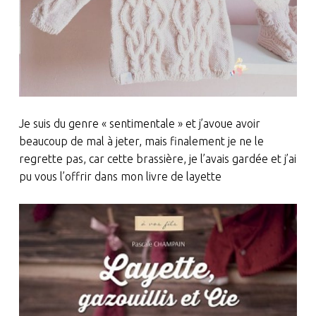
Je suis du genre « sentimentale » et j’avoue avoir
beaucoup de mal à jeter, mais finalement je ne le
regrette pas, car cette brassière, je l’avais gardée et j’ai
pu vous l’offrir dans mon livre de layette