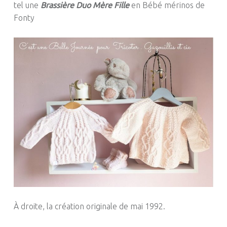
tel une
Brassière Duo Mère Fille
en Bébé mérinos de
Fonty
À droite, la création originale de mai 1992.