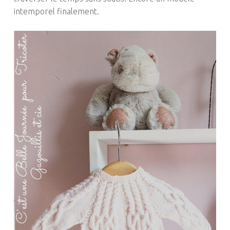
intemporel finalement.