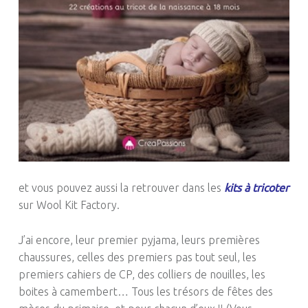
et vous pouvez aussi la retrouver dans les
kits à tricoter
sur Wool Kit Factory.
J’ai encore, leur premier pyjama, leurs premières
chaussures, celles des premiers pas tout seul, les
premiers cahiers de CP, des colliers de nouilles, les
boites à camembert… Tous les trésors de fêtes des