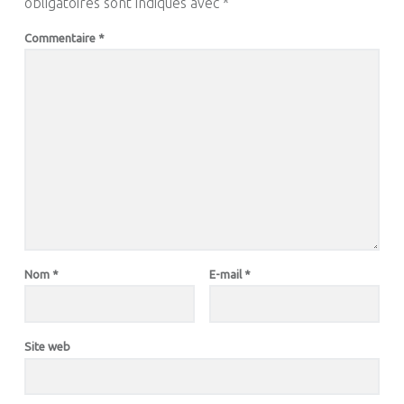
obligatoires sont indiqués avec
*
Commentaire
*
Nom
*
E-mail
*
Site web