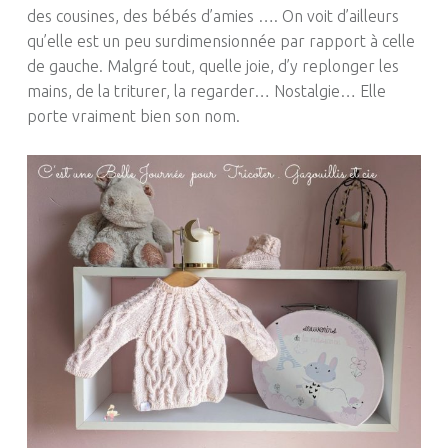
des cousines, des bébés d’amies …. On voit d’ailleurs
qu’elle est un peu surdimensionnée par rapport à celle
de gauche. Malgré tout, quelle joie, d’y replonger les
mains, de la triturer, la regarder… Nostalgie… Elle
porte vraiment bien son nom.