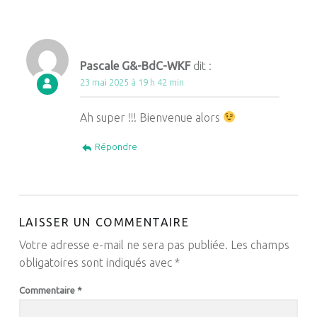
Pascale G&-BdC-WKF
dit :
23 mai 2025 à 19 h 42 min
Ah super !!! Bienvenue alors
Répondre
LAISSER UN COMMENTAIRE
Votre adresse e-mail ne sera pas publiée.
Les champs
obligatoires sont indiqués avec
*
Commentaire
*