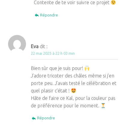
Contente de te voir suivre ce projet
Répondre
Eva
dit :
22 mai 2025 à 22 h 03 min
Bien sûr que je suis pour!
J’adore tricoter des châles même si j’en
porte peu. J’avais testé le célébration et
quel plaisir c’était !
Hâte de faire ce Kal, pour la couleur pas
de préférence pour le moment.
Répondre