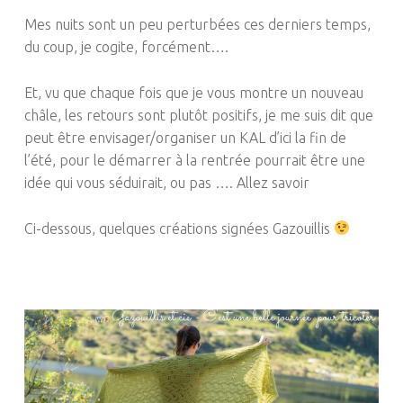
Mes nuits sont un peu perturbées ces derniers temps,
du coup, je cogite, forcément….
Et, vu que chaque fois que je vous montre un nouveau
châle, les retours sont plutôt positifs, je me suis dit que
peut être envisager/organiser un KAL d’ici la fin de
l’été, pour le démarrer à la rentrée pourrait être une
idée qui vous séduirait, ou pas …. Allez savoir
Ci-dessous, quelques créations signées Gazouillis