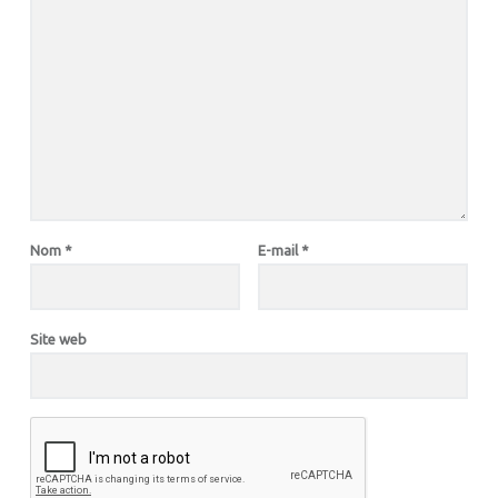
Nom
*
E-mail
*
Site web