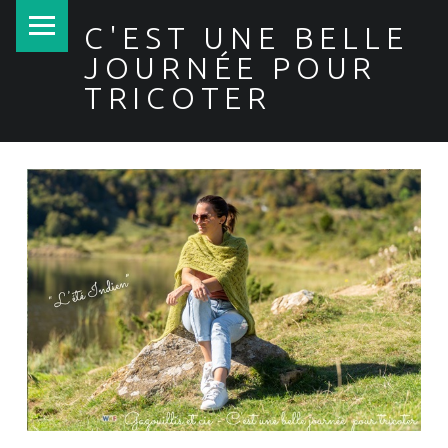
PRIMARY MENU
C'EST UNE BELLE
JOURNÉE POUR
TRICOTER