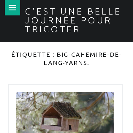
PRIMARY MENU
C'EST UNE BELLE
JOURNÉE POUR
TRICOTER
ÉTIQUETTE :
BIG-CAHEMIRE-DE-
LANG-YARNS.