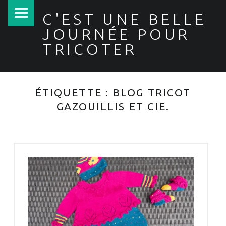
PRIMARY MENU
C'EST UNE BELLE
JOURNÉE POUR
TRICOTER
ÉTIQUETTE :
BLOG TRICOT
GAZOUILLIS ET CIE.