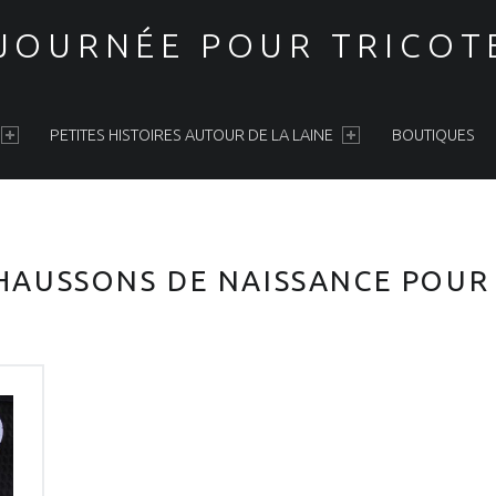
 JOURNÉE POUR TRICOT
PETITES HISTOIRES AUTOUR DE LA LAINE
BOUTIQUES
HAUSSONS DE NAISSANCE POUR