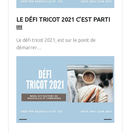
LE DÉFI TRICOT 2021 C’EST PARTI
!!!!
Le défi tricot 2021, est sur le point de
démarrer…