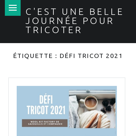
PRIMARY MENU
C'EST UNE BELLE
JOURNÉE POUR
TRICOTER
ÉTIQUETTE :
DÉFI TRICOT 2021