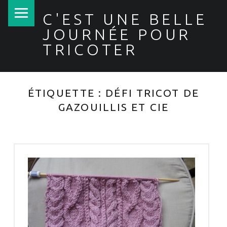
PRIMARY MENU
C'EST UNE BELLE
JOURNÉE POUR
TRICOTER
ÉTIQUETTE :
DÉFI TRICOT DE
GAZOUILLIS ET CIE