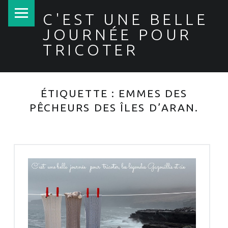
PRIMARY MENU
C'EST UNE BELLE
JOURNÉE POUR
TRICOTER
ÉTIQUETTE :
EMMES DES
PÊCHEURS DES ÎLES D’ARAN.