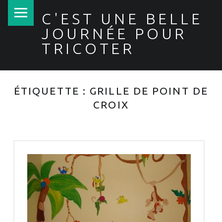
PRIMARY MENU
C'EST UNE BELLE
JOURNÉE POUR
TRICOTER
ÉTIQUETTE :
GRILLE DE POINT DE
CROIX