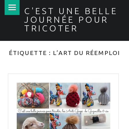
PRIMARY MENU
C'EST UNE BELLE
JOURNÉE POUR
TRICOTER
ÉTIQUETTE :
L’ART DU RÉEMPLOI