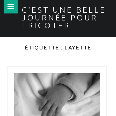
PRIMARY MENU
C'EST UNE BELLE
JOURNÉE POUR
TRICOTER
ÉTIQUETTE :
LAYETTE