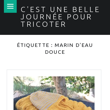
PRIMARY MENU
C'EST UNE BELLE
JOURNÉE POUR
TRICOTER
ÉTIQUETTE :
MARIN D'EAU
DOUCE