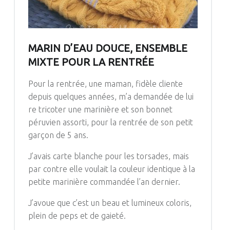
MARIN D’EAU DOUCE, ENSEMBLE
MIXTE POUR LA RENTRÉE
Pour la rentrée, une maman, fidèle cliente
depuis quelques années, m’a demandée
de
lui
re tricoter une marinière et son bonnet
péruvien assorti, pour la rentrée de son petit
garçon de 5 ans.
J’avais carte blanche pour les torsades, mais
par contre elle voulait la couleur identique à la
petite marinière commandée l’an dernier.
J’avoue que c’est un beau et lumineux coloris,
plein de peps et de gaieté.