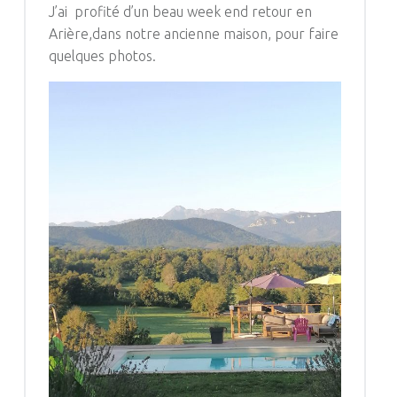
J’ai profité d’un beau week end retour en
Arière,dans notre ancienne maison, pour faire
quelques photos.