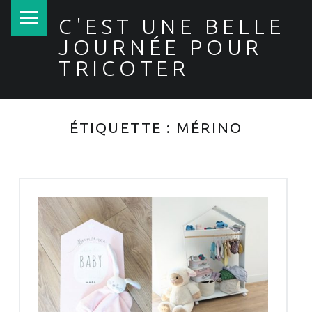
PRIMARY MENU
C'EST UNE BELLE
JOURNÉE POUR
TRICOTER
ÉTIQUETTE :
MÉRINO