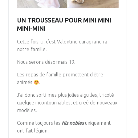
UN TROUSSEAU POUR MINI MINI
MINI-MINI
Cette fois-ci, c’est Valentine qui agrandira
notre famille.
Nous serons désormais 19.
Les repas de famille promettent d’être
animés
.
J’ai donc sorti mes plus jolies aiguilles, tricoté
quelque incontournables, et créé de nouveaux
modèles.
Comme toujours les
fils nobles
uniquement
ont fait légion.