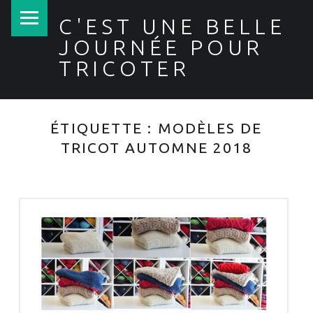
PRIMARY MENU
C'EST UNE BELLE
JOURNÉE POUR
TRICOTER
ÉTIQUETTE :
MODÈLES DE
TRICOT AUTOMNE 2018