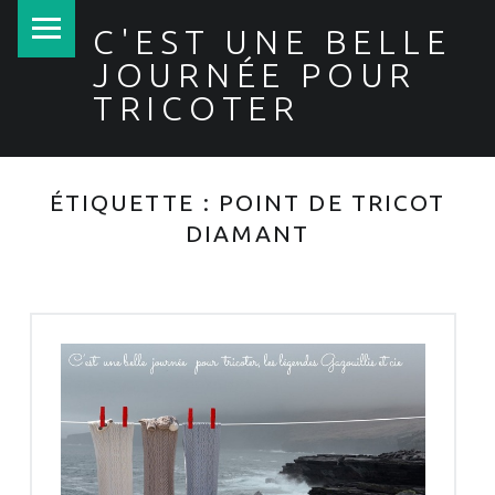
PRIMARY MENU
C'EST UNE BELLE
JOURNÉE POUR
TRICOTER
ÉTIQUETTE :
POINT DE TRICOT
DIAMANT