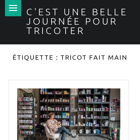
PRIMARY MENU
C'EST UNE BELLE
JOURNÉE POUR
TRICOTER
ÉTIQUETTE :
TRICOT FAIT MAIN