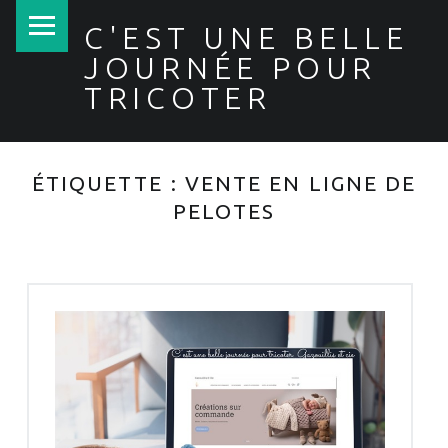
PRIMARY MENU
C'EST UNE BELLE
JOURNÉE POUR
TRICOTER
ÉTIQUETTE :
VENTE EN LIGNE DE
PELOTES