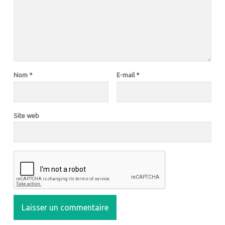
Nom
*
E-mail
*
Site web