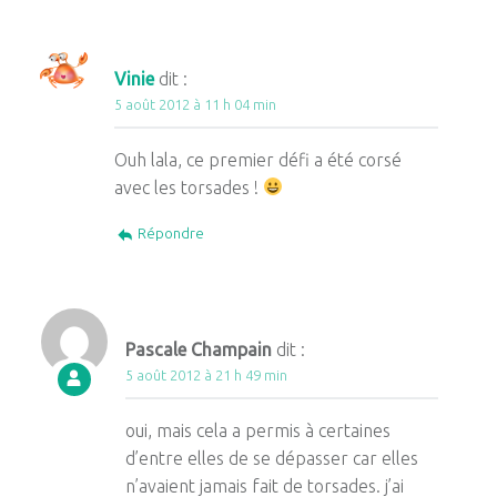
Vinie
dit :
5 août 2012 à 11 h 04 min
Ouh lala, ce premier défi a été corsé
avec les torsades !
Répondre
Pascale Champain
dit :
5 août 2012 à 21 h 49 min
oui, mais cela a permis à certaines
d’entre elles de se dépasser car elles
n’avaient jamais fait de torsades. j’ai