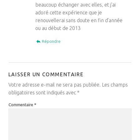
beaucoup échanger avec elles, et j’ai
adoré cette expérience que je
renouvellerai sans doute en fin d’année
ou au début de 2013
Répondre
LAISSER UN COMMENTAIRE
Votre adresse e-mail ne sera pas publiée.
Les champs
obligatoires sont indiqués avec
*
Commentaire
*