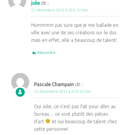
julie
dit :
23 décembre 2013 à 20 h 13 min
Hummmm pas sure que je me ballade en
ville avec une de ses créations sur le dos
mais en effet, elle a beaucoup de talent!
Répondre
Pascale Champain
dit :
23 décembre 2013 à 23 h 52 min
Oui Julie, ce n’est pas fait pour aller au
bureau… ce sont plutôt des pièces
d’art
et oui beaucoup de talent chez
cette personne!