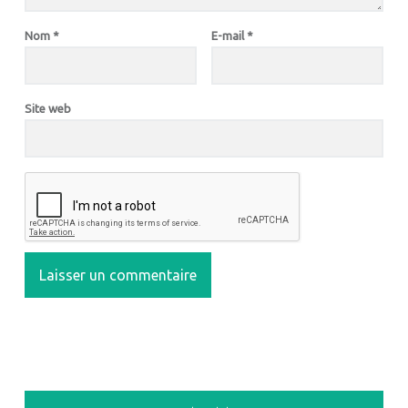
Nom
*
E-mail
*
Site web
SIDEBAR