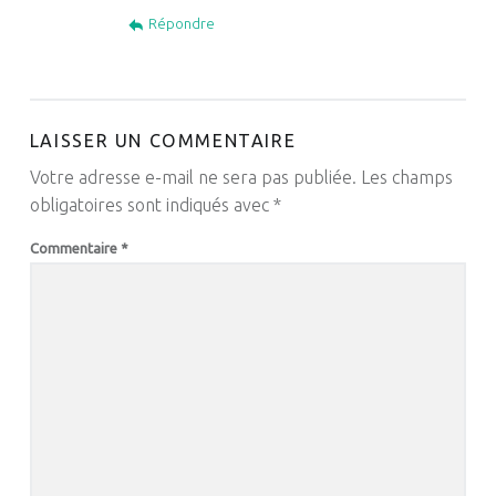
Répondre
LAISSER UN COMMENTAIRE
Votre adresse e-mail ne sera pas publiée.
Les champs
obligatoires sont indiqués avec
*
Commentaire
*