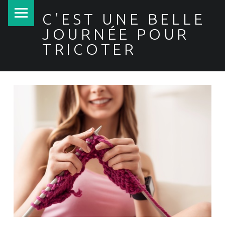
PRIMARY MENU
C'EST UNE BELLE
JOURNÉE POUR
TRICOTER