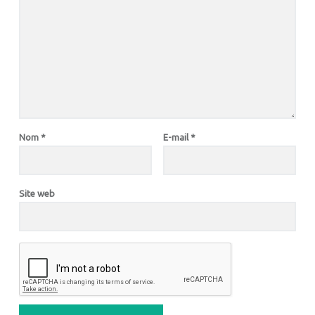
Nom
*
E-mail
*
Site web