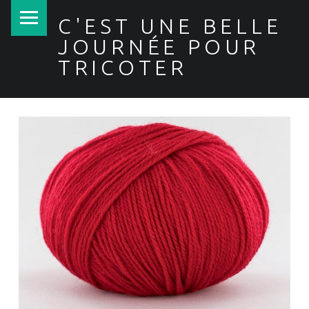
PRIMARY MENU
C'EST UNE BELLE
JOURNÉE POUR
TRICOTER