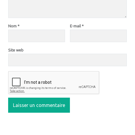
Nom
*
E-mail
*
Site web