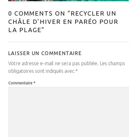
0 COMMENTS ON “
RECYCLER UN
CHÂLE D’HIVER EN PARÉO POUR
LA PLAGE
”
LAISSER UN COMMENTAIRE
Votre adresse e-mail ne sera pas publiée.
Les champs
obligatoires sont indiqués avec
*
Commentaire
*