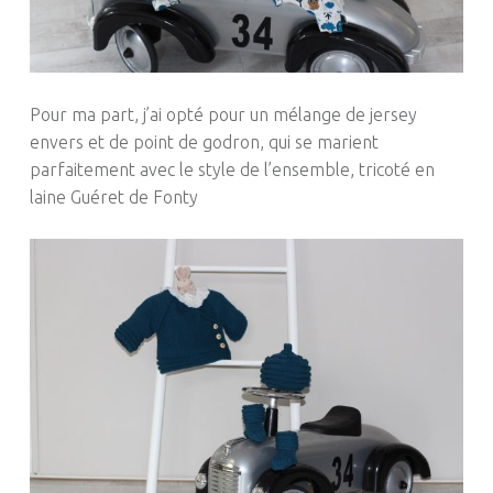
Pour ma part, j’ai opté pour un mélange de jersey
envers et de point de godron, qui se marient
parfaitement avec le style de l’ensemble, tricoté en
laine Guéret de
Fonty