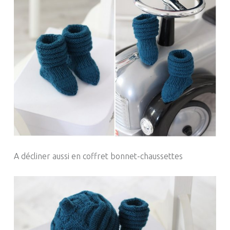
A décliner aussi en coffret bonnet-chaussettes