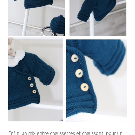
Enfin, un mix entre chaussettes et chaussons, pour un