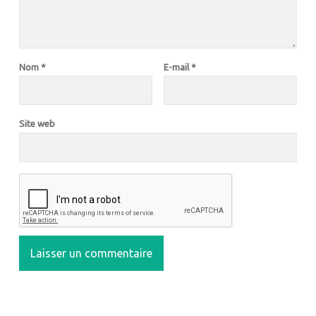
Nom
*
E-mail
*
Site web