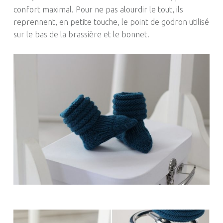
confort maximal. Pour ne pas alourdir le tout, ils
reprennent, en petite touche, le point de godron utilisé
sur le bas de la brassière et le bonnet.