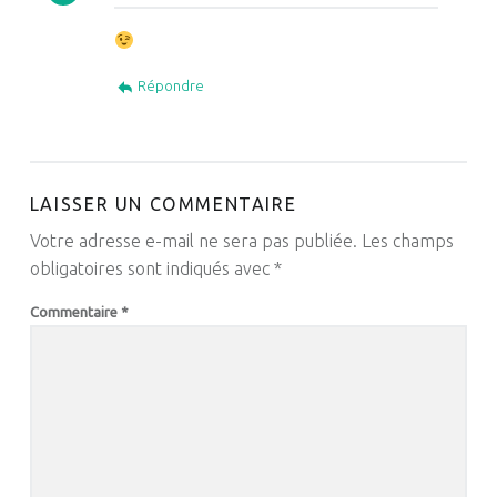
Répondre
LAISSER UN COMMENTAIRE
Votre adresse e-mail ne sera pas publiée.
Les champs
obligatoires sont indiqués avec
*
Commentaire
*