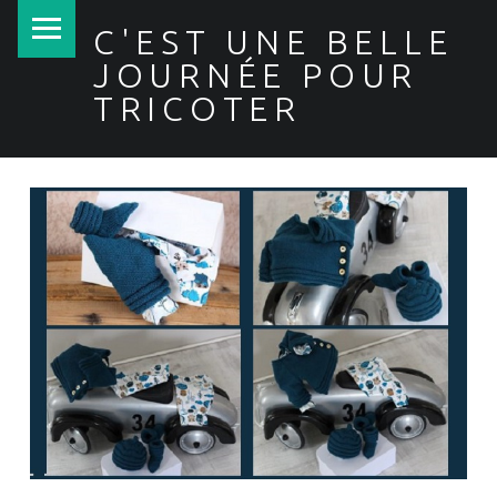
PRIMARY MENU
C'EST UNE BELLE
JOURNÉE POUR
TRICOTER