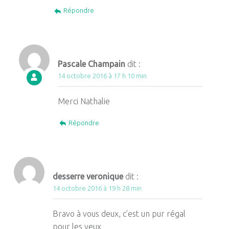
Répondre
Pascale Champain
dit :
14 octobre 2016 à 17 h 10 min
Merci Nathalie
Répondre
desserre veronique
dit :
14 octobre 2016 à 19 h 28 min
Bravo à vous deux, c’est un pur régal
pour les yeux