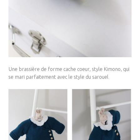
Une brassière de forme cache coeur, style Kimono, qui
se mari parfaitement avec le style du sarouel