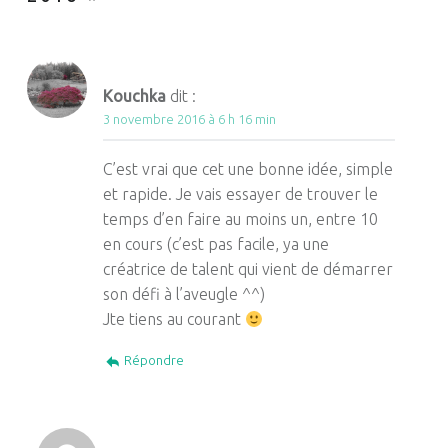
Kouchka
dit :
3 novembre 2016 à 6 h 16 min
C’est vrai que cet une bonne idée, simple
et rapide. Je vais essayer de trouver le
temps d’en faire au moins un, entre 10
en cours (c’est pas facile, ya une
créatrice de talent qui vient de démarrer
son défi à l’aveugle ^^)
Jte tiens au courant
Répondre