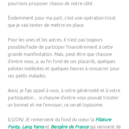
pourrions proposer chacun de notre côté.
Évidemment pour ma part, c’est une opération tricot
que je vais tenter de mettre en place.
Pour les unes et les autres, il n’est pas toujours
possible/facile de participer financièrement à cette
grande manifestation.
Mais, peut-être que chacune
d’entre nous, a, au fin fond de ses placards, quelques
pelotes inutilisées et quelques heures à consacrer pour
ses petits malades.
Aussi, je fais appel à vous, à votre générosité et à votre
participation…
si
chacune d’entre vous pouvait tricoter
un bonnet et me l’envoyer, ce serait
topissime
.
ILS/ON/ JE remercient du fond du coeur la
Filature
Fonty
,
Lang Yarns
et
Bergère de France
qui viennent de