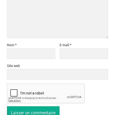
Nom
*
E-mail
*
Site web