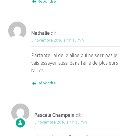
Répondre
Nathalie
dit :
3 novembre 2016 à 7 h 13 min
Partante j’ai de la aline qui ne serr pas je
vais essayer aussi dans faire de plusieurs
tailles
Répondre
Pascale Champain
dit :
3 novembre 2016 à 7 h 15 min