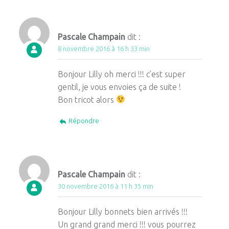
Pascale Champain
dit :
8 novembre 2016 à 16 h 33 min
Bonjour Lilly oh merci !!! c’est super
gentil, je vous envoies ça de suite !
Bon tricot alors
Répondre
Pascale Champain
dit :
30 novembre 2016 à 11 h 35 min
Bonjour Lilly bonnets bien arrivés !!!
Un grand grand merci !!! vous pourrez