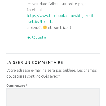
les voir dans l’album sur notre page
facebook
https://www.facebook.com/wkf.gazouil
lisetcie/?fref=ts
à bientôt
et bon tricot !
Répondre
LAISSER UN COMMENTAIRE
Votre adresse e-mail ne sera pas publiée.
Les champs
obligatoires sont indiqués avec
*
Commentaire
*