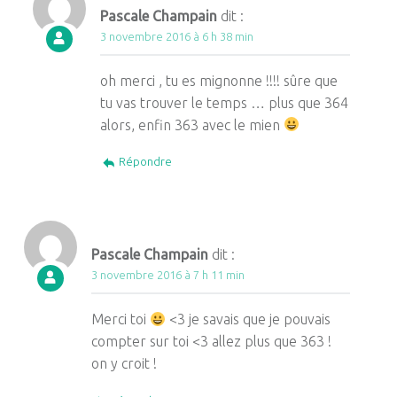
Pascale Champain
dit :
3 novembre 2016 à 6 h 38 min
oh merci , tu es mignonne !!!! sûre que
tu vas trouver le temps … plus que 364
alors, enfin 363 avec le mien
Répondre
Pascale Champain
dit :
3 novembre 2016 à 7 h 11 min
Merci toi
<3 je savais que je pouvais
compter sur toi <3 allez plus que 363 !
on y croit !