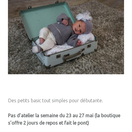
Des petits basic tout simples pour débutante.
Pas d’atelier la semaine du 23 au 27 mai (la boutique
s’offre 2 jours de repos et fait le pont)