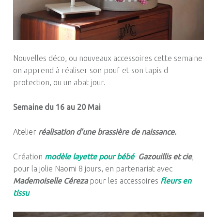
Nouvelles déco, ou nouveaux accessoires cette semaine
on apprend à réaliser son pouf et son tapis d
protection, ou un abat jour.
Semaine du 16 au 20 Mai
Atelier
réalisation d’une brassière de naissance.
Création
modèle layette pour bébé
Gazouillis et cie
,
pour la jolie Naomi 8 jours, en partenariat avec
Mademoiselle Céreza
pour les accessoires
fleurs en
tissu