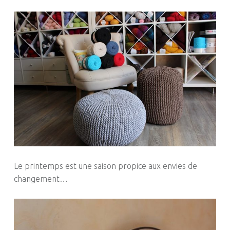
Le printemps est une saison propice aux envies de
changement…