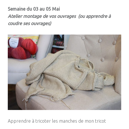
Semaine du 03 au 05 Mai
Atelier montage de vos ouvrages (ou apprendre à
coudre ses ouvrages)
Apprendre à tricoter les manches de mon tricot