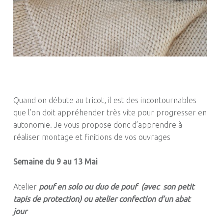
Quand on débute au tricot, il est des incontournables
que l’on doit appréhender très vite pour progresser en
autonomie. Je vous propose donc d’apprendre à
réaliser montage et finitions de vos ouvrages
Semaine du 9 au 13 Mai
Atelier
pouf en solo ou duo de pouf (avec son petit
tapis de protection) ou atelier confection d’un abat
jour