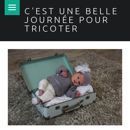
PRIMARY MENU
C'EST UNE BELLE
JOURNÉE POUR
TRICOTER