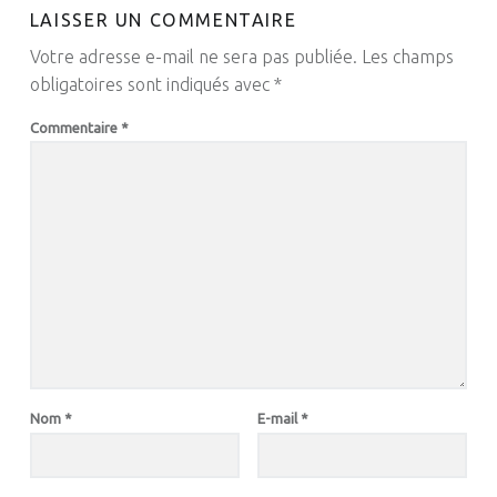
LAISSER UN COMMENTAIRE
Votre adresse e-mail ne sera pas publiée.
Les champs
obligatoires sont indiqués avec
*
Commentaire
*
Nom
*
E-mail
*