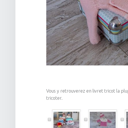
Vous y retrouverez en livret tricot la p
tricoter.