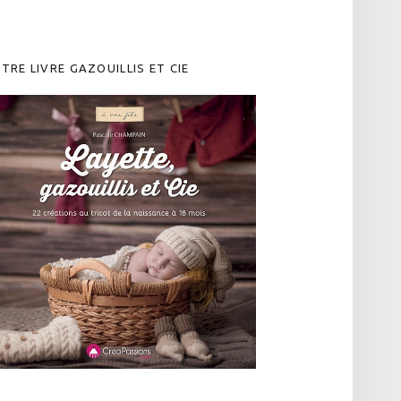
TRE LIVRE GAZOUILLIS ET CIE