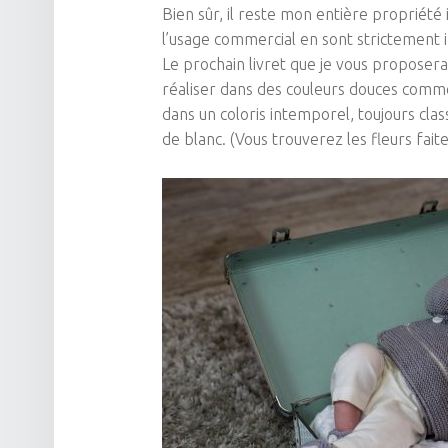
Bien sûr, il reste mon entière propriété i
l’usage commercial en sont strictement i
Le prochain livret que je vous proposera
réaliser dans des couleurs douces comme 
dans un coloris intemporel, toujours cl
de blanc.
(
Vous trouverez les fleurs faite