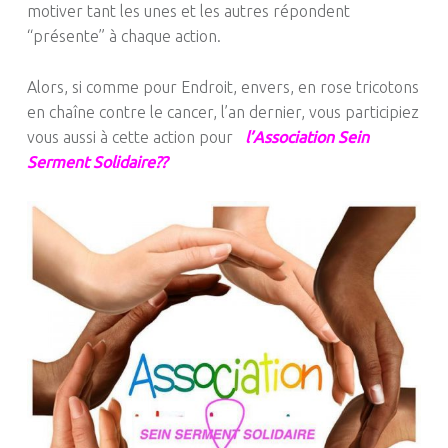
motiver tant les unes et les autres répondent
“
présente
” à chaque action.
Alors, si comme pour Endroit, envers, en rose tricotons
en chaîne contre le cancer, l’an dernier, vous participiez
vous aussi à cette action pour
l’Association Sein
Serment Solidaire??