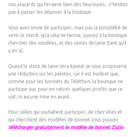
nos placards qui feraient bien des heureuses..
n
‘hésitez
pas à passer les déposer à la boutique.
Vous avez envie de participer, mais pas la possibilité de
venir le mardi, qu’à cela ne tienne, passez à la boutique
chercher des modèles, et des restes de laine
(tant qu’il
y en a)
.
Quand le stock de laine sera épuisé, je vous proposerai
une réduction sur les pelotes, car il est évident que,
comme pour les bonnets du Téléthon, la boutique ne
participe pas pour en retirer quelques profits que ce
soit, ni aucune mise en avant.
Pour celles qui souhaitent participer, de chez elles et
qui cherchent des modèles de bonnet
vous pouvez
télécharger gratuitement le modèle de bonnet Zozio