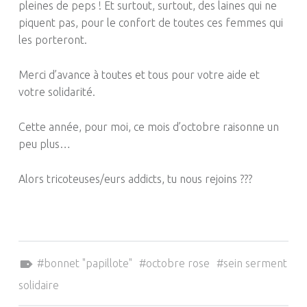
pleines de peps !
Et surtout, surtout, des laines qui ne
piquent pas, pour le confort de toutes ces femmes qui
les porteront.
Merci d’avance à toutes et tous pour votre aide et
votre solidarité.
Cette année, pour moi, ce mois d’octobre raisonne un
peu plus…
Alors tricoteuses/eurs addicts, tu nous rejoins ???
Tagged as:
bonnet "papillote"
octobre rose
sein serment
solidaire