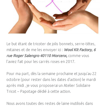
Le but étant de tricoter de jolis bonnets, serre-têtes,
mitaines et de me les envoyer ici :
Wool Kit Factory, 6
rue Roger Salengro 40110 Morcenx,
comme vous
l’aviez fait pour les carrés roses en 2017.
Pour ma part, dès la semaine prochaine et jusqu’au 22
octobre
(pour rester dans les dates d’action)
le mardi
après
midi
, je vous proposerai un Atelier Solidaire
Tricot – Papotage dédié à cette action.
Nous avons toutes des restes de laine inutilisés dans