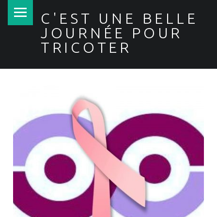
PRIMARY MENU
C'EST UNE BELLE
JOURNÉE POUR
TRICOTER