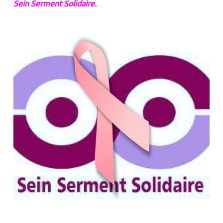
Sein Serment Solidaire
.