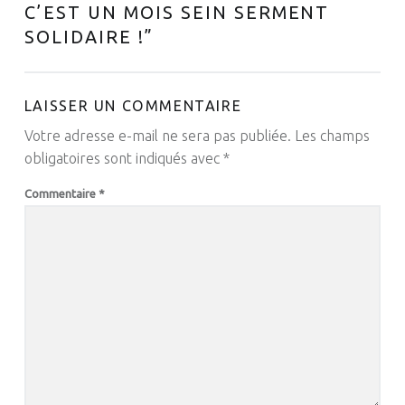
C’EST UN MOIS SEIN SERMENT
SOLIDAIRE !
”
LAISSER UN COMMENTAIRE
Votre adresse e-mail ne sera pas publiée.
Les champs
obligatoires sont indiqués avec
*
Commentaire
*