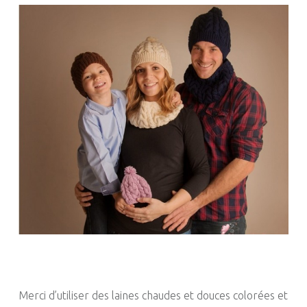
Merci d’utiliser des laines chaudes et douces colorées et