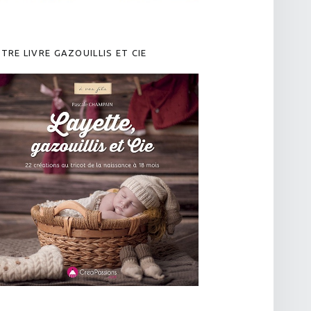
TRE LIVRE GAZOUILLIS ET CIE