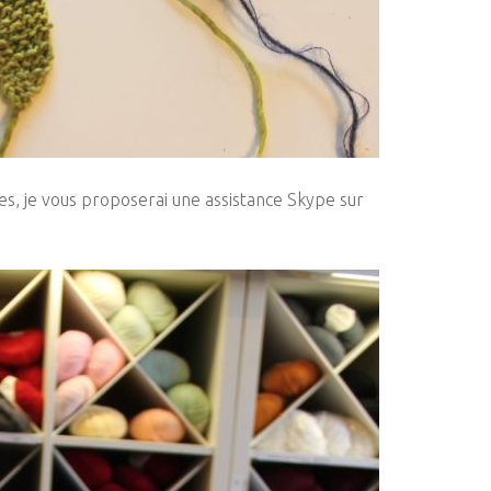
s, je vous proposerai une assistance Skype sur