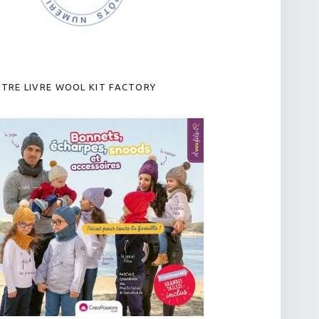
TRE LIVRE WOOL KIT FACTORY