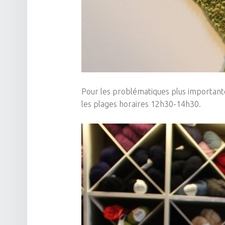
Pour les problématiques plus importante
les plages horaires
12h30-14h30
.