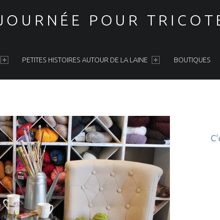
 JOURNÉE POUR TRICOT
PETITES HISTOIRES AUTOUR DE LA LAINE
BOUTIQUES
S