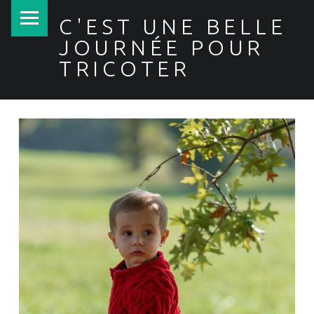
PRIMARY MENU
C'EST UNE BELLE
JOURNÉE POUR
TRICOTER