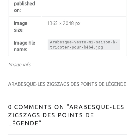
published
on:
Image
1365 × 2048 px
size:
Arabesque-Veste-mi-saison-à-
Image file
tricoter-pour-bébé.jpg
name:
Image info
ARABESQUE-LES ZIGSZAGS DES POINTS DE LÉGENDE
0 COMMENTS ON “
ARABESQUE-LES
ZIGSZAGS DES POINTS DE
LÉGENDE
”