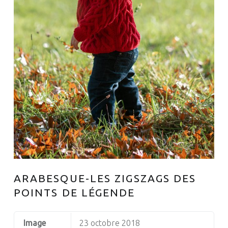
ARABESQUE-LES ZIGSZAGS DES
POINTS DE LÉGENDE
Image
23 octobre 2018