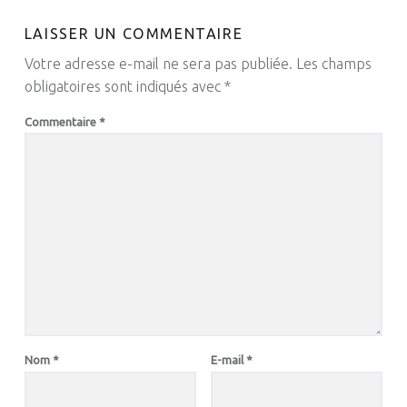
LAISSER UN COMMENTAIRE
Votre adresse e-mail ne sera pas publiée.
Les champs
obligatoires sont indiqués avec
*
Commentaire
*
Nom
*
E-mail
*