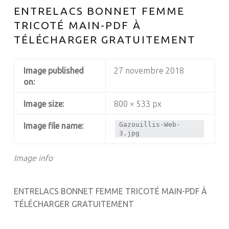
ENTRELACS BONNET FEMME
TRICOTÉ MAIN-PDF À
TÉLÉCHARGER GRATUITEMENT
Image published
27 novembre 2018
on:
Image size:
800 × 533 px
Gazouillis-Web-
Image file name:
3.jpg
Image info
ENTRELACS BONNET FEMME TRICOTÉ MAIN-PDF À
TÉLÉCHARGER GRATUITEMENT