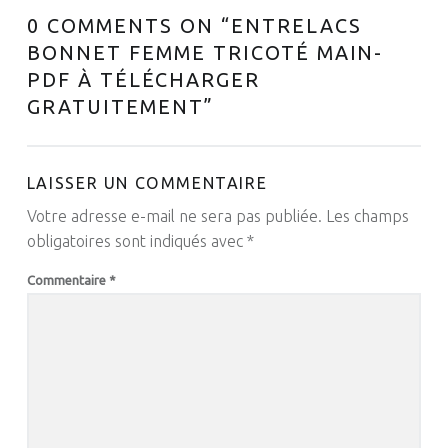
0 COMMENTS ON “
ENTRELACS
BONNET FEMME TRICOTÉ MAIN-
PDF À TÉLÉCHARGER
GRATUITEMENT
”
LAISSER UN COMMENTAIRE
Votre adresse e-mail ne sera pas publiée.
Les champs
obligatoires sont indiqués avec
*
Commentaire
*