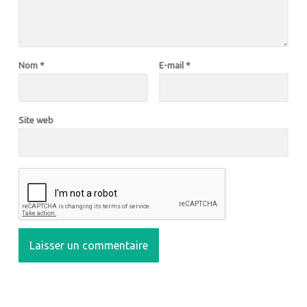
Nom
*
E-mail
*
Site web