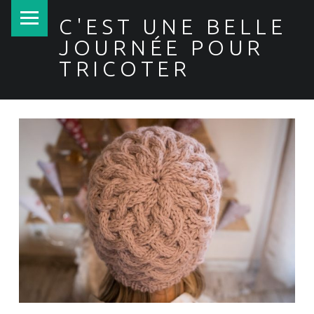
PRIMARY MENU
C'EST UNE BELLE
JOURNÉE POUR
TRICOTER