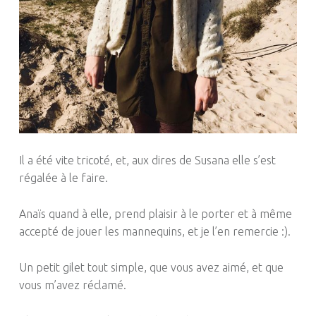
Il a été vite tricoté, et, aux dires de Susana elle s’est
régalée à le faire.
Anaïs quand à elle, prend plaisir à le porter et à même
accepté de jouer les mannequins, et je l’en remercie :).
Un petit gilet tout simple, que vous avez aimé, et que
vous m’avez réclamé.