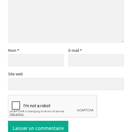
Nom
*
E-mail
*
Site web