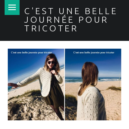
PRIMARY MENU
C'EST UNE BELLE
JOURNÉE POUR
TRICOTER