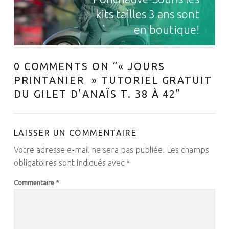
kits tailles 3 ans sont
en boutique!
0 COMMENTS ON “
« JOURS
PRINTANIER » TUTORIEL GRATUIT
DU GILET D’ANAÏS T. 38 À 42
”
LAISSER UN COMMENTAIRE
Votre adresse e-mail ne sera pas publiée.
Les champs
obligatoires sont indiqués avec
*
Commentaire
*