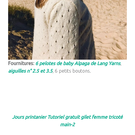
Fournitures:
6 pelotes de baby Alpaga de Lang Yarns
,
aiguilles n° 2.5 et 3.5
, 6 petits boutons.
Jours printanier Tutoriel gratuit gilet femme tricoté
main-2