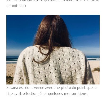
demoiselle).
Susana est donc venue avec une photo du point que sa
fille avait sélectionné, et quelques mensurations.