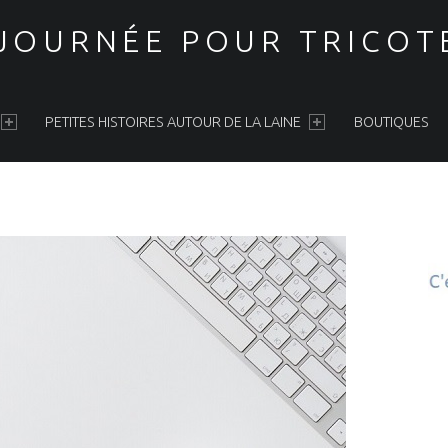
 JOURNÉE POUR TRICOT
PETITES HISTOIRES AUTOUR DE LA LAINE
BOUTIQUES
S