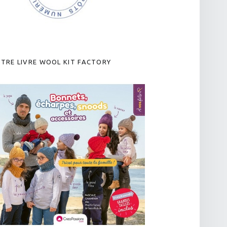
TRE LIVRE WOOL KIT FACTORY