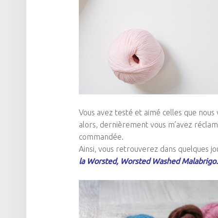
Vous avez testé et aimé celles que nous
alors, dernièrement vous m’avez récla
commandée.
Ainsi, vous retrouverez dans quelques jo
la
Worsted
,
Worsted
Washed Malabrigo
.