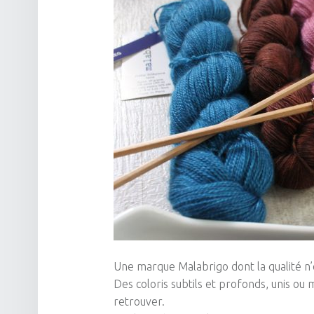
Une marque
Malabrigo
dont la qualité n’
Des coloris subtils et profonds, unis ou 
retrouver.