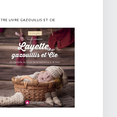
TRE LIVRE GAZOUILLIS ET CIE