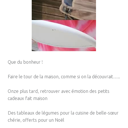
Que du bonheur !
Faire le tour de la maison, comme si on la découvrait…..
Onze plus tard, retrouver avec émotion des petits
cadeaux fait maison
Des tableaux de légumes pour la cuisine de belle-sœur
chérie, offerts pour un Noël