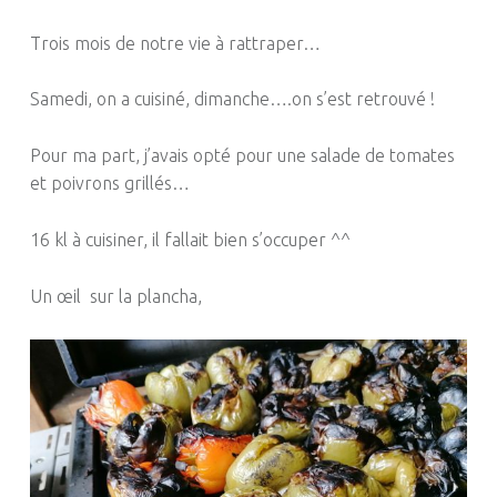
Trois mois de notre vie à rattraper…
Samedi, on a cuisiné, dimanche….on s’est retrouvé !
Pour ma part, j’avais opté pour une salade de tomates
et poivrons grillés…
16 kl à cuisiner, il fallait bien s’occuper ^^
Un œil sur la plancha,