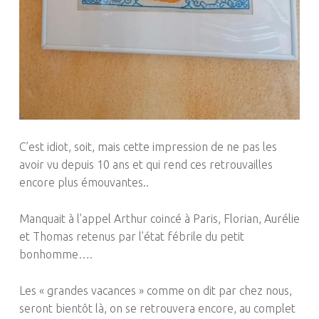
C’est idiot, soit, mais cette impression de ne pas les
avoir vu depuis 10 ans et qui rend ces retrouvailles
encore plus émouvantes..
Manquait à l’appel Arthur coincé à Paris, Florian, Aurélie
et Thomas retenus par l’état fébrile du petit
bonhomme….
Les « grandes vacances » comme on dit par chez nous,
seront bientôt là, on se retrouvera encore, au complet