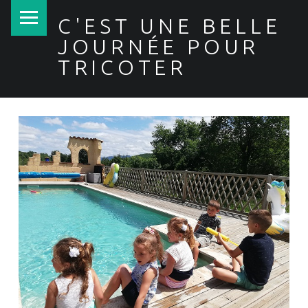
PRIMARY MENU
C'EST UNE BELLE
JOURNÉE POUR
TRICOTER