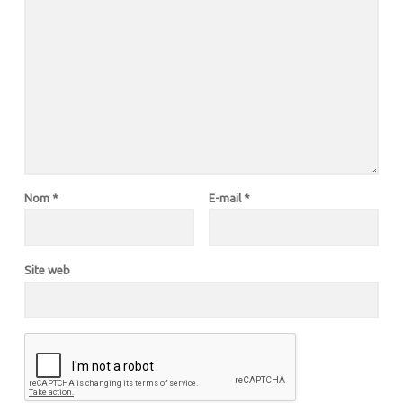
Nom
*
E-mail
*
Site web