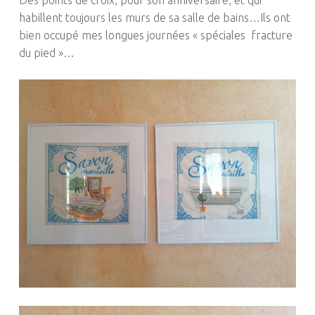
habillent toujours les murs de sa salle de bains…Ils ont
bien occupé mes longues journées « spéciales fracture
du pied »…