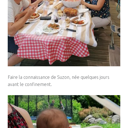
Faire la connaissance de Suzon, née quelques jours
avant le confinement.