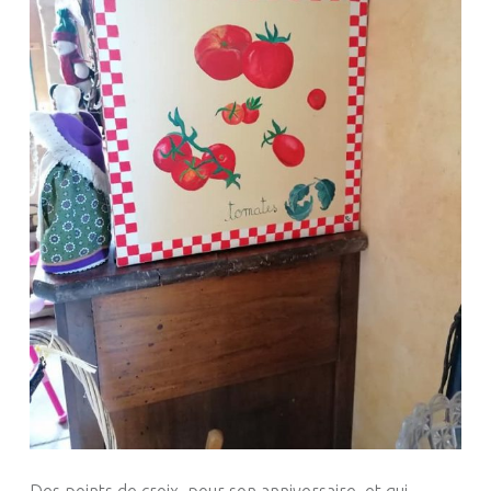
Des points de croix, pour son anniversaire, et qui