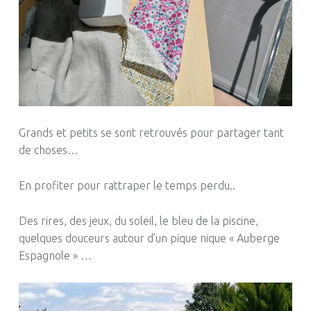
Grands et petits se sont retrouvés pour partager tant
de choses…
En profiter pour rattraper le temps perdu..
Des rires, des jeux, du soleil, le bleu de la piscine,
quelques douceurs autour d’un pique nique « Auberge
Espagnole » …