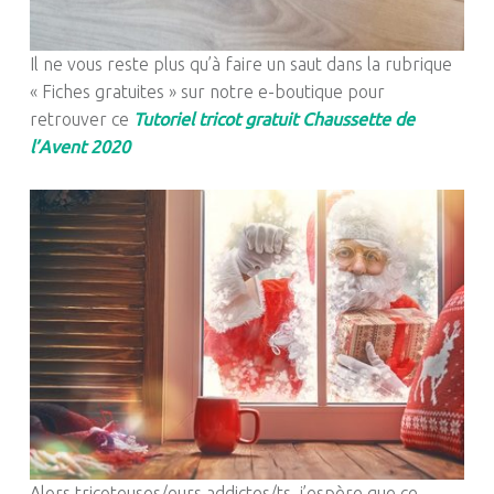
Il ne vous reste plus qu’à faire un saut dans la rubrique
« Fiches gratuites » sur notre e-boutique pour
retrouver ce
Tutoriel tricot gratuit Chaussette de
l’Avent 2020
Alors tricoteuses/eurs addictes/ts, j’espère que ce