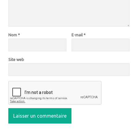
Nom
*
E-mail
*
Site web