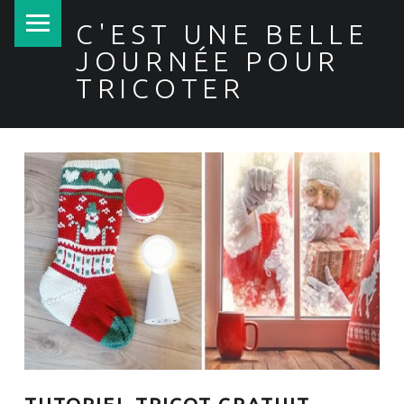
PRIMARY MENU
C'EST UNE BELLE
JOURNÉE POUR
TRICOTER