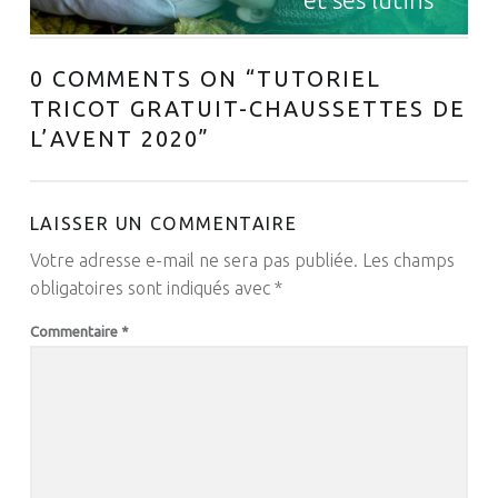
0 COMMENTS ON “
TUTORIEL
TRICOT GRATUIT-CHAUSSETTES DE
L’AVENT 2020
”
LAISSER UN COMMENTAIRE
Votre adresse e-mail ne sera pas publiée.
Les champs
obligatoires sont indiqués avec
*
Commentaire
*