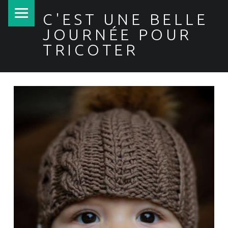
PRIMARY MENU
C'EST UNE BELLE
JOURNÉE POUR
TRICOTER