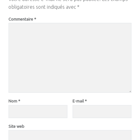
obligatoires sont indiqués avec
*
Commentaire
*
Nom
*
E-mail
*
Site web