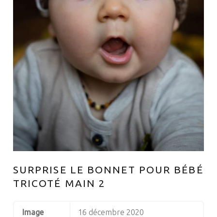
SURPRISE LE BONNET POUR BÉBÉ
TRICOTÉ MAIN 2
Image
16 décembre 2020