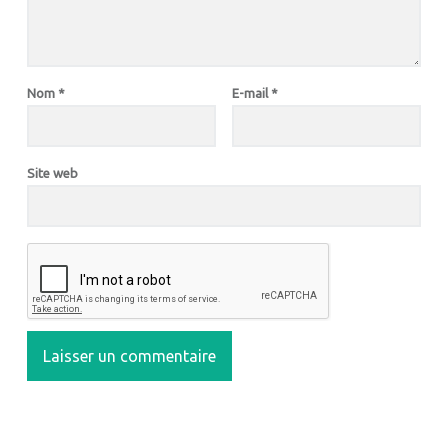
Nom
*
E-mail
*
Site web