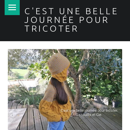
PRIMARY MENU
C'EST UNE BELLE
JOURNÉE POUR
TRICOTER