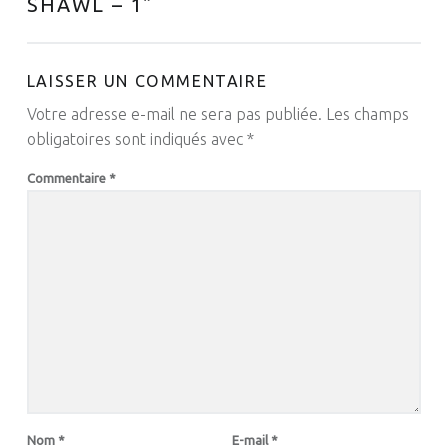
SHAWL – 1
”
LAISSER UN COMMENTAIRE
Votre adresse e-mail ne sera pas publiée.
Les champs
obligatoires sont indiqués avec
*
Commentaire
*
Nom
*
E-mail
*