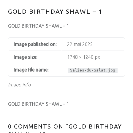
GOLD BIRTHDAY SHAWL – 1
GOLD BIRTHDAY SHAWL – 1
Image published on:
22 mai 2025
Image size:
1748 × 1240 px
Image file name:
Salies-du-Salat.jpg
Image info
GOLD BIRTHDAY SHAWL – 1
0 COMMENTS ON “
GOLD BIRTHDAY