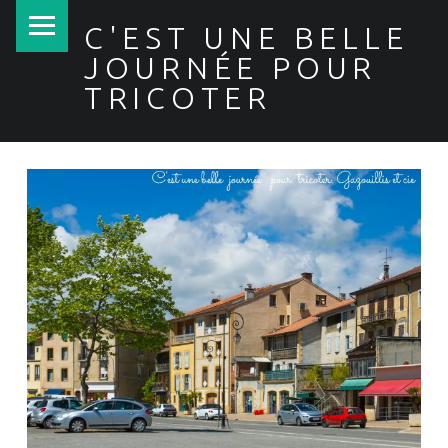
PRIMARY MENU
C'EST UNE BELLE
JOURNÉE POUR
TRICOTER