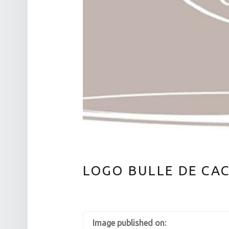
LOGO BULLE DE CA
Image published on: