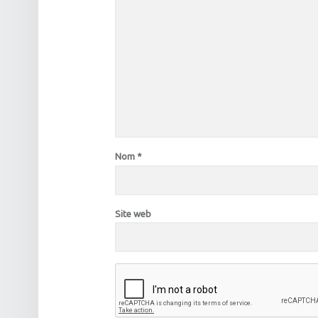
Nom
*
Site web