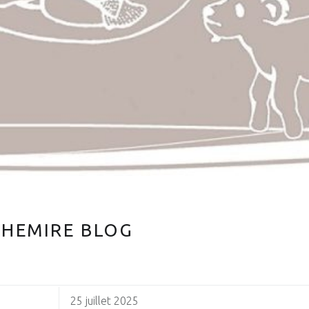
CHEMIRE BLOG
25 juillet 2025