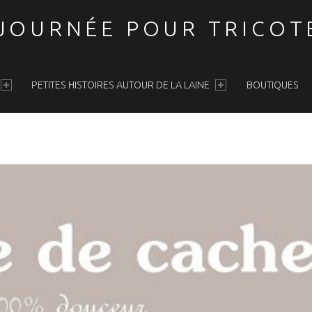
 JOURNÉE POUR TRICOT
PETITES HISTOIRES AUTOUR DE LA LAINE
BOUTIQUES