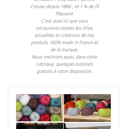
Creuse depuis 1880 , et 1 % de fil
Plassard.
C’est aussi ici que vous
retrouverez toutes les infos,
actualités et créations de nos
produits 100% made in France et
de la marque.
Nous mettrons aussi, dans cette
rubrique, quelques tutoriels
gratuits à votre disposition.