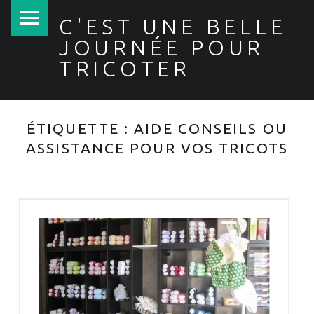
PRIMARY MENU
C'EST UNE BELLE
JOURNÉE POUR
TRICOTER
ÉTIQUETTE :
AIDE CONSEILS OU
ASSISTANCE POUR VOS TRICOTS