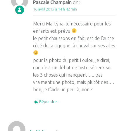
Pascale Champain
dit :
16 avril 2015 à 14 h 42 min
Merci Martyna, le nécessaire pour les
enfants est prévu
le petit chaussons en fait, est de l’autre
côté de la cigogne, à cheval sur ses ailes
pour la photo du petit Loulou, je dirai,
que c’est un début de piste sérieux sur
les 3 choses qui manquent….. pas
vraiment une photo, mais plutôt des….
bon, je t’aide un peu là, non ?
Répondre