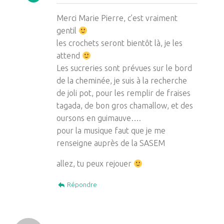
Merci Marie Pierre, c’est vraiment
gentil
les crochets seront bientôt là, je les
attend
Les sucreries sont prévues sur le bord
de la cheminée, je suis à la recherche
de joli pot, pour les remplir de fraises
tagada, de bon gros chamallow, et des
oursons en guimauve….
pour la musique faut que je me
renseigne auprès de la SASEM
allez, tu peux rejouer
Répondre