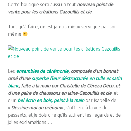
Cette boutique sera aussi un tout
nouveau point de
vente pour les créations Gazouillis et cie
.
Tant qu’à faire, on est jamais mieux servi que par soi-
même
Les
ensembles de cérémonie
, composés d’un bonnet
orné d’une
superbe fleur déstructurée en tulle et satin
blanc
, faite à la main par Christelle de Céreza Déco ,et
d’une paire de chaussons en laine-Gazouillis et cie
, et
d’un
bel écrin en bois, peint à la main
par Isabelle de
«
Dessine-moi un prénom
« , s’offrent à la vue des
passants, et je dois dire qu’ils attirent les regards et de
jolies exclamations….