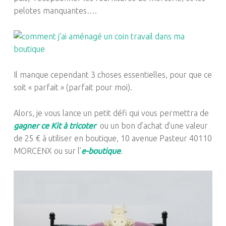
pelotes manquantes….
Il manque cependant 3 choses essentielles, pour que ce
soit « parfait » (parfait pour moi).
Alors, je vous lance un petit défi qui vous permettra de
gagner ce Kit à tricoter
ou un bon d’achat d’une valeur
de 25 € à utiliser en boutique, 10 avenue Pasteur 40110
MORCENX ou sur l’
e-boutique
.