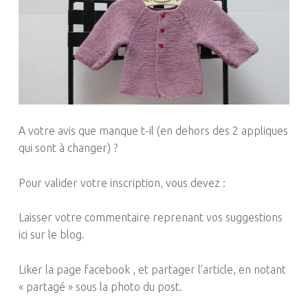
A votre avis que manque t-il (en dehors des 2 appliques
qui sont à changer) ?
Pour valider votre inscription, vous devez :
Laisser votre commentaire reprenant vos suggestions
ici sur le blog.
Liker la page facebook , et partager l’article, en notant
« partagé » sous la photo du post.