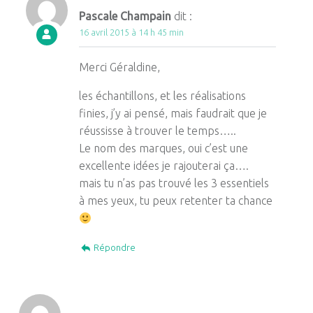
Pascale Champain
dit :
16 avril 2015 à 14 h 45 min
Merci Géraldine,
les échantillons, et les réalisations
finies, j’y ai pensé, mais faudrait que je
réussisse à trouver le temps…..
Le nom des marques, oui c’est une
excellente idées je rajouterai ça….
mais tu n’as pas trouvé les 3 essentiels
à mes yeux, tu peux retenter ta chance
Répondre