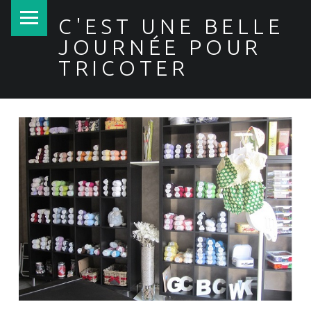
PRIMARY MENU
C'EST UNE BELLE
JOURNÉE POUR
TRICOTER