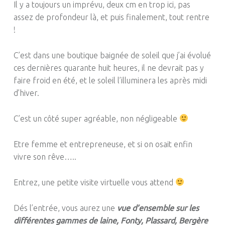
Il y a toujours un imprévu, deux cm en trop ici, pas
assez de profondeur là, et puis finalement, tout rentre
!
C’est dans une boutique baignée de soleil que j’ai évolué
ces dernières quarante huit heures, il ne devrait pas y
faire froid en été, et le soleil l’illuminera les après midi
d’hiver.
C’est un côté super agréable, non négligeable
Etre femme et entrepreneuse, et si on osait enfin
vivre son rêve…..
Entrez, une petite visite virtuelle vous attend
Dés l’entrée, vous aurez une
vue d’ensemble sur les
différentes gammes de laine, Fonty, Plassard, Bergère