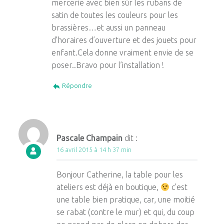
mercerie avec bien sûr les rubans de
satin de toutes les couleurs pour les
brassières…et aussi un panneau
d’horaires d’ouverture et des jouets pour
enfant.Cela donne vraiment envie de se
poser..Bravo pour l’installation !
Répondre
Pascale Champain
dit :
16 avril 2015 à 14 h 37 min
Bonjour Catherine, la table pour les
ateliers est déjà en boutique,
c’est
une table bien pratique, car, une moitié
se rabat (contre le mur) et qui, du coup