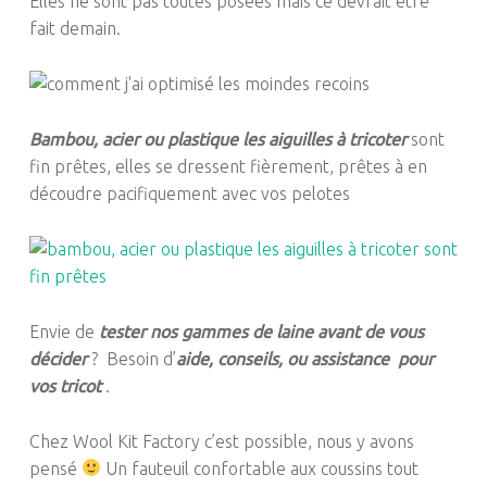
Elles ne sont pas toutes posées mais ce devrait être
fait demain.
Bambou, acier ou plastique les aiguilles à tricoter
sont
fin prêtes, elles se dressent fièrement, prêtes à en
découdre pacifiquement avec vos pelotes
Envie de
tester nos gammes de laine avant de vous
décider
? Besoin d’
aide, conseils, ou assistance pour
vos tricot
.
Chez Wool Kit Factory c’est possible, nous y avons
pensé
Un fauteuil confortable aux coussins tout