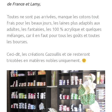
de France et Lamy,
Toutes ne sont pas arrivées, manque les cotons tout
frais pour les beaux jours, les laines plus adaptés aux
adultes, les fantaisies, les 100 % acrylique et quelques
mélanges, car il en faut pour tous les goûts et toutes
les bourses.
Ceci-dit, les créations Gazouillis et cie resteront
tricotées en matières nobles uniquement.