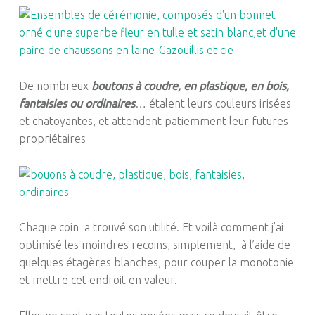
De nombreux
boutons à coudre, en plastique, en bois,
fantaisies ou ordinaires
… étalent leurs couleurs irisées
et chatoyantes, et attendent patiemment leur futures
propriétaires
Chaque coin a trouvé son utilité. Et voilà comment j’ai
optimisé les moindres recoins, simplement, à l’aide de
quelques étagères blanches, pour couper la monotonie
et mettre cet endroit en valeur.