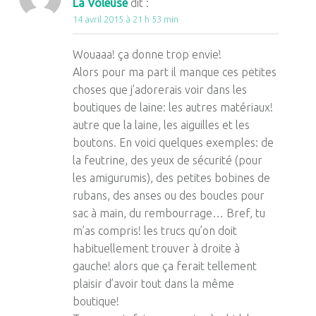
La Voleuse
dit :
14 avril 2015 à 21 h 53 min
Wouaaa! ça donne trop envie!
Alors pour ma part il manque ces petites
choses que j’adorerais voir dans les
boutiques de laine: les autres matériaux!
autre que la laine, les aiguilles et les
boutons. En voici quelques exemples: de
la feutrine, des yeux de sécurité (pour
les amigurumis), des petites bobines de
rubans, des anses ou des boucles pour
sac à main, du rembourrage… Bref, tu
m’as compris! les trucs qu’on doit
habituellement trouver à droite à
gauche! alors que ça ferait tellement
plaisir d’avoir tout dans la même
boutique!