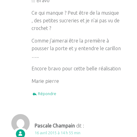
!!! Bravo
Ce qui manque ? Peut être de la musique
, des petites sucreries et je n’ai pas vu de
crochet ?
Comme j’aimerai être la première à
pousser la porte et y entendre le carillon
…..
Encore bravo pour cette belle réalisation
Marie pierre
Répondre
Pascale Champain
dit :
16 avril 2015 à 14 h 55 min