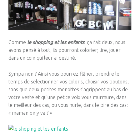
Comme
le shopping et les enfants
, ça fait deux, nous
avons pensé à tout, ils pourront colorier; lire, jouer
dans un coin qui leur ai destiné.
Sympa non ? Ainsi vous pourrez flâner, prendre le
temps de sélectionner vos coloris, choisir vos boutons,
sans que deux petites menottes s’agrippent au bas de
votre veste et qu’une petite voix vous murmure, dans
le meilleur des cas, ou vous hurle, dans le pire des cas:
« maman on y va ? »