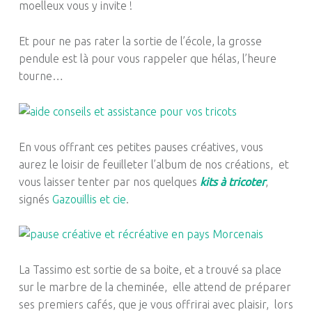
moelleux vous y invite !
Et pour ne pas rater la sortie de l’école, la grosse
pendule est là pour vous rappeler que hélas, l’heure
tourne…
En vous offrant ces petites pauses créatives, vous
aurez le loisir de feuilleter l’album de nos créations, et
vous laisser tenter par nos quelques
kits à tricoter
,
signés
Gazouillis et cie
.
La Tassimo est sortie de sa boite, et a trouvé sa place
sur le marbre de la cheminée, elle attend de préparer
ses premiers cafés, que je vous offrirai avec plaisir, lors