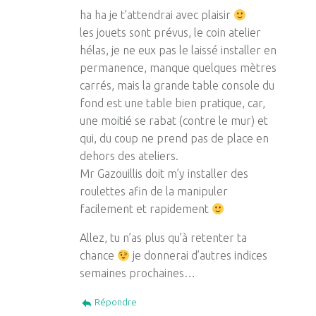
ha ha je t’attendrai avec plaisir
les jouets sont prévus, le coin atelier
hélas, je ne eux pas le laissé installer en
permanence, manque quelques mètres
carrés, mais la grande table console du
fond est une table bien pratique, car,
une moitié se rabat (contre le mur) et
qui, du coup ne prend pas de place en
dehors des ateliers.
Mr Gazouillis doit m’y installer des
roulettes afin de la manipuler
facilement et rapidement
Allez, tu n’as plus qu’à retenter ta
chance
je donnerai d’autres indices
semaines prochaines…
Répondre