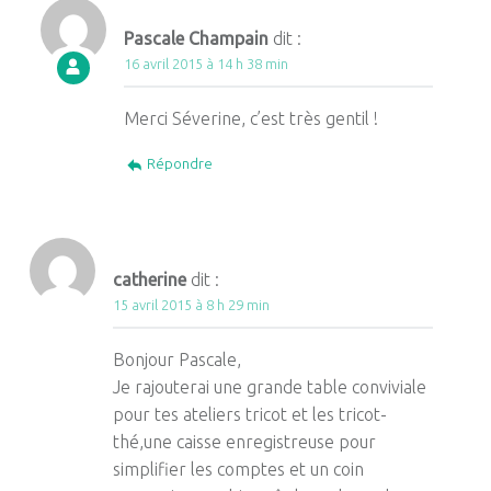
Pascale Champain
dit :
16 avril 2015 à 14 h 38 min
Merci Séverine, c’est très gentil !
Répondre
catherine
dit :
15 avril 2015 à 8 h 29 min
Bonjour Pascale,
Je rajouterai une grande table conviviale
pour tes ateliers tricot et les tricot-
thé,une caisse enregistreuse pour
simplifier les comptes et un coin