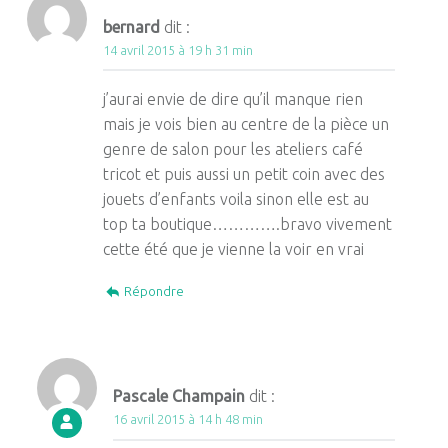
bernard
dit :
14 avril 2015 à 19 h 31 min
j’aurai envie de dire qu’il manque rien
mais je vois bien au centre de la pièce un
genre de salon pour les ateliers café
tricot et puis aussi un petit coin avec des
jouets d’enfants voila sinon elle est au
top ta boutique………….bravo vivement
cette été que je vienne la voir en vrai
Répondre
Pascale Champain
dit :
16 avril 2015 à 14 h 48 min