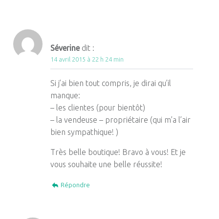
Séverine
dit :
14 avril 2015 à 22 h 24 min
Si j’ai bien tout compris, je dirai qu’il
manque:
– les clientes (pour bientôt)
– la vendeuse – propriétaire (qui m’a l’air
bien sympathique! )
Très belle boutique! Bravo à vous! Et je
vous souhaite une belle réussite!
Répondre