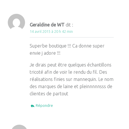
Geraldine de WT
dit :
14 avril 2015 à 20 h 42 min
Superbe boutique !!! Ca donne super
envie j adore !!!
Je dirais peut être quelques échantillons
tricoté afin de voir le rendu du fil. Des
réalisations finies sur mannequin. Le nom
des marques de laine et pleinnnnnsss de
clientes de partout
Répondre