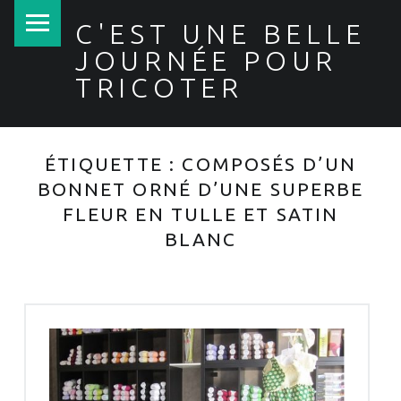
PRIMARY MENU
C'EST UNE BELLE
JOURNÉE POUR
TRICOTER
ÉTIQUETTE :
COMPOSÉS D’UN
BONNET ORNÉ D’UNE SUPERBE
FLEUR EN TULLE ET SATIN
BLANC