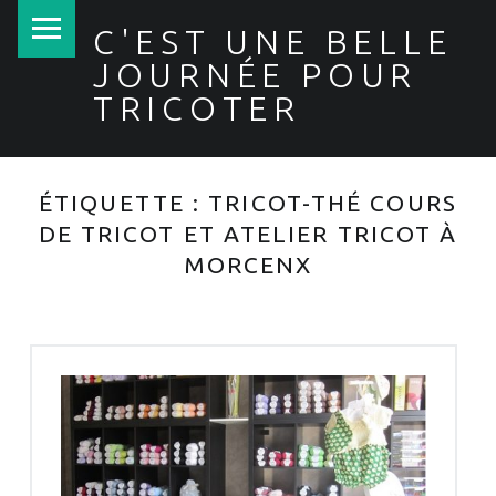
PRIMARY MENU
C'EST UNE BELLE
JOURNÉE POUR
TRICOTER
ÉTIQUETTE :
TRICOT-THÉ COURS
DE TRICOT ET ATELIER TRICOT À
MORCENX