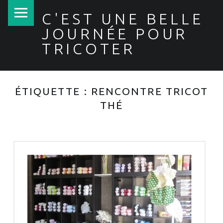
PRIMARY MENU
C'EST UNE BELLE
JOURNÉE POUR
TRICOTER
ÉTIQUETTE :
RENCONTRE TRICOT
THÉ