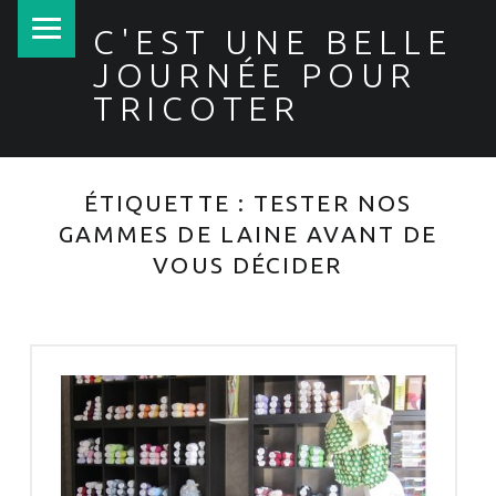
PRIMARY MENU
C'EST UNE BELLE
JOURNÉE POUR
TRICOTER
ÉTIQUETTE :
TESTER NOS
GAMMES DE LAINE AVANT DE
VOUS DÉCIDER