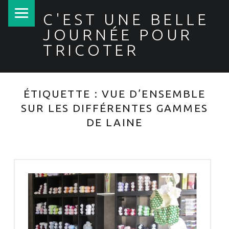
PRIMARY MENU
C'EST UNE BELLE
JOURNÉE POUR
TRICOTER
ÉTIQUETTE :
VUE D’ENSEMBLE
SUR LES DIFFÉRENTES GAMMES
DE LAINE