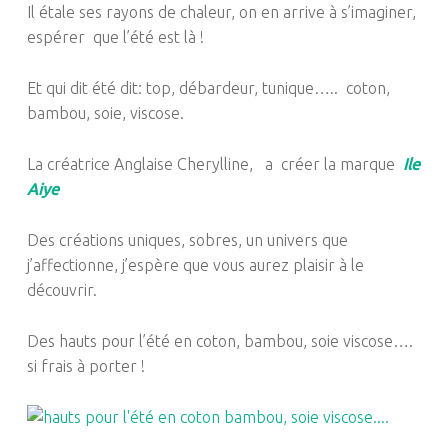
Il étale ses rayons de chaleur, on en arrive à s’imaginer,
espérer que l’été est là !
Et qui dit été dit: top, débardeur, tunique….. coton,
bambou, soie, viscose.
La créatrice Anglaise Cherylline, a créer la marque
Ile
Aiye
Des créations uniques, sobres, un univers que
j’affectionne, j’espère que vous aurez plaisir à le
découvrir.
Des hauts pour l’été en coton, bambou, soie viscose….
si frais à porter !