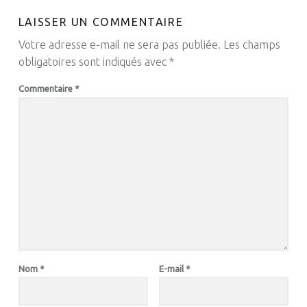
LAISSER UN COMMENTAIRE
Votre adresse e-mail ne sera pas publiée.
Les champs
obligatoires sont indiqués avec
*
Commentaire
*
Nom
*
E-mail
*